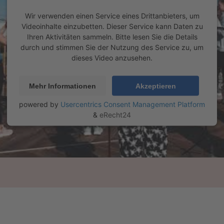
Wir verwenden einen Service eines Drittanbieters, um
Videoinhalte einzubetten. Dieser Service kann Daten zu
Ihren Aktivitäten sammeln. Bitte lesen Sie die Details
durch und stimmen Sie der Nutzung des Service zu, um
dieses Video anzusehen.
Mehr Informationen
Akzeptieren
powered by
Usercentrics Consent Management Platform
&
eRecht24