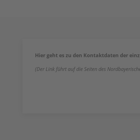
Hier geht es zu den Kontaktdaten der ein
(Der Link führt auf die Seiten des Nordbayerisc